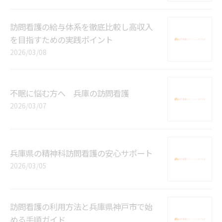
訪問看護の給与体系を徹底比較し高収入
を目指すための実践ポイント
2026/03/08
不眠に悩む方へ 兵庫の訪問看護
2026/03/07
兵庫県の精神科訪問看護の安心サポート
2026/03/05
訪問看護の利用方法と兵庫県神戸市で始
める手順ガイド