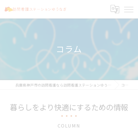
コラム
兵庫県神戸市の訪問看護なら訪問看護ステーションゆうなぎ
コラム
暮らしをより快適にするための情報
COLUMN