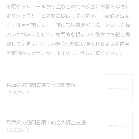
不眠やアルコール依存症などの精神疾患にお悩みの方に
寄り添ってサービスをご提供しています。「食欲が出な
くて体重が落ちた」「夜に孤独感が強まる」といった幅
広いお悩みに対して、専門的な視点から役立つ情報を掲
載しています。新しい視点や知識が得られるような内容
を定期的に発信いたしますので、ぜひご覧ください。
兵庫県の訪問看護でうつを支援
2026/03/12
兵庫県の訪問看護で統合失調症支援
2026/03/10