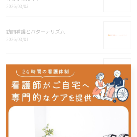
2026/03/03
訪問看護とパターナリズム
2026/03/01
神戸市の精神科訪問看護の支援法
2026/02/28
神戸市の訪問看護で依存症支援
2026/02/26