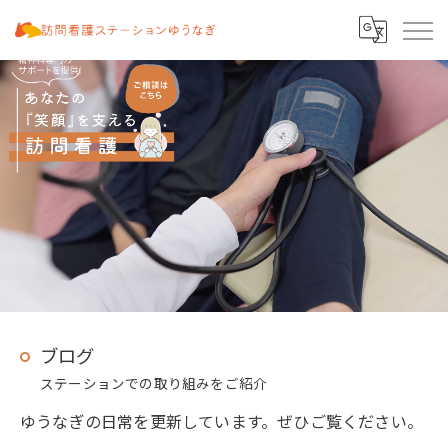
ブログ
ステーションでの取り組みをご紹介
ゆうなぎの日常を更新しています。ぜひご覧ください。