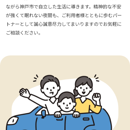
ながら神戸市で自立した生活に導きます。精神的な不安
が強くて眠れない夜間も、ご利用者様とともに歩むパー
トナーとして誠心誠意尽力してまいりますのでお気軽に
ご相談ください。