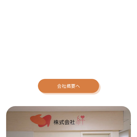
会社概要へ