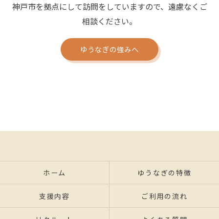
神戸市を拠点にして訪問をしていますので、遠慮なくご
相談ください。
ゆうなぎの強みへ
ホーム
ゆうなぎの特徴
支援内容
ご利用の流れ