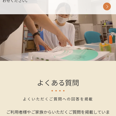
わせください。
よくある質問
よくいただくご質問への回答を掲載
ご利用者様やご家族からいただくご質問を掲載していま