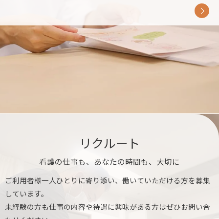
リクルート
看護の仕事も、あなたの時間も、大切に
ご利用者様一人ひとりに寄り添い、働いていただける方を募集
しています。
未経験の方も仕事の内容や待遇に興味がある方はぜひお問い合