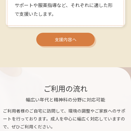
サポートや服薬指導など、それぞれに適した形
で支援いたします。
支援内容へ
ご利用の流れ
幅広い年代と精神科の分野に対応可能
ご利用者様のご自宅に訪問して、環境の調整やご家族へのサポ
ートを行っております。成人を中心に幅広く対応していますの
で、ぜひご利用ください。