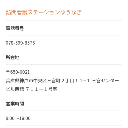
訪問看護ステーションゆうなぎ
電話番号
078-599-8575
所在地
〒650-0021
兵庫県神戸市中央区三宮町２丁目１１−１ 三宮センター
ビル西館 ７１１－１号室
営業時間
9:00～18:00