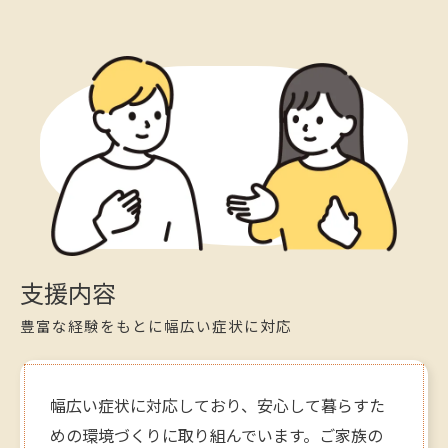
支援内容
豊富な経験をもとに幅広い症状に対応
幅広い症状に対応しており、安心して暮らすた
めの環境づくりに取り組んでいます。ご家族の