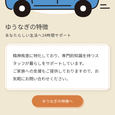
ゆうなぎの特徴
あなたらしい生活へ24時間サポート
精神疾患に特化しており、専門的知識を持つス
タッフが暮らしをサポートしています。
ご家族への支援もご提供しておりますので、お
気軽にお問い合わせください。
ゆうなぎの特徴へ