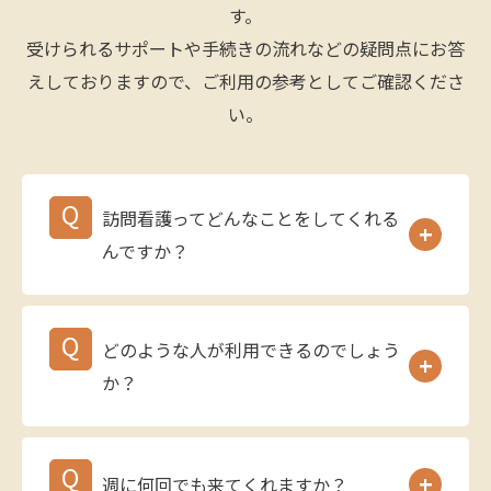
お問い合わせはこちら
す。
受けられるサポートや手続きの流れなどの疑問点にお答
えしておりますので、ご利用の参考としてご確認くださ
い。
訪問看護ってどんなことをしてくれる
んですか？
どのような人が利用できるのでしょう
か？
週に何回でも来てくれますか？