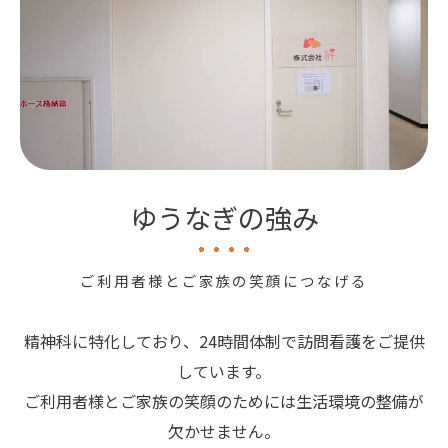
ゆうなぎの強み
ご利用者様とご家族の笑顔につなげる
精神科に特化しており、24時間体制で訪問看護をご提供
しています。
ご利用者様とご家族の笑顔のためには生活環境の整備が
欠かせません。