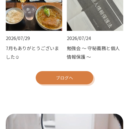
2026/07/29
2026/07/24
7月もありがとうございま
勉強会 ～ 守秘義務と個人
した☺️
情報保護 ～
ブログへ