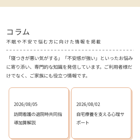
コラム
不眠や不安で悩む方に向けた情報を掲載
「寝つきが悪い気がする」「不安感が強い」といったお悩み
に寄り添い、専門的な知識を発信しています。ご利用者様だ
けでなく、ご家族にも役立つ情報です。
2026/08/05
2026/08/02
訪問看護の退院時共同指
自宅療養を支える心理サ
導加算解説
ポート