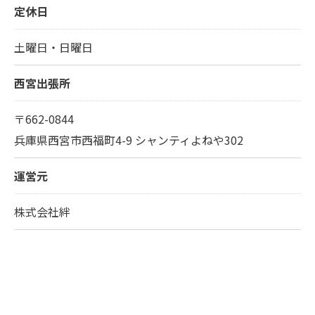
定休日
土曜日・日曜日
西宮出張所
〒662-0844
兵庫県西宮市西福町4-9 シャンティよねや302
運営元
株式会社絆