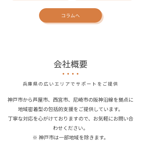
コラムへ
会社概要
兵庫県の広いエリアでサポートをご提供
神戸市から芦屋市、西宮市、尼崎市の阪神沿線を拠点に
地域密着型の包括的支援をご提供しています。
丁寧な対応を心がけておりますので、お気軽にお問い合
わせください。
※ 神戸市は一部地域を除きます。