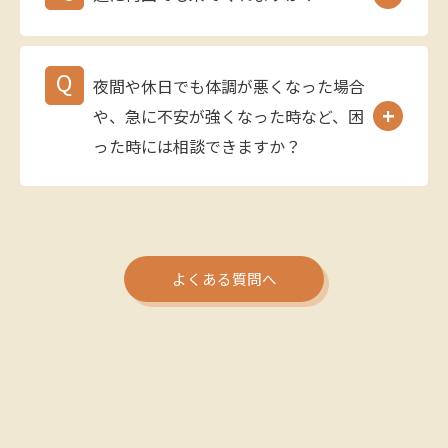
夜間や休日でも体調が悪くなった場合
や、急に不安が強くなった時など、困
った時には相談できますか？
よくある質問へ