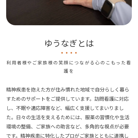
ゆうなぎとは
利用者様やご家族様の笑顔につながる心のこもった看
護を
精神疾患を抱えた方が住み慣れた地域で自分らしく暮ら
すためのサポートをご提供しています。訪問看護に対応
し、不眠や適応障害など、幅広く支援してまいりまし
た。日々の生活を支えるためには、服薬の習慣化や生活
環境の整備、ご家族への助言など、多角的な視点が必要
です。精神疾患に特化したプロがご家族とともに連携し