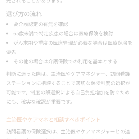
先されることがあります。
選び方の流れ
要介護認定の有無を確認
65歳未満で特定疾患の場合は医療保険を検討
がん末期や重度の医療管理が必要な場合は医療保険を
優先
その他の場合は介護保険での利用を基本とする
判断に迷った際は、主治医やケアマネジャー、訪問看護
ステーションに相談することで適切な保険制度の選択が
可能です。制度の誤選択による自己負担増加を防ぐため
にも、確実な確認が重要です。
主治医やケアマネと相談すべきポイント
訪問看護の保険選択は、主治医やケアマネジャーとの連