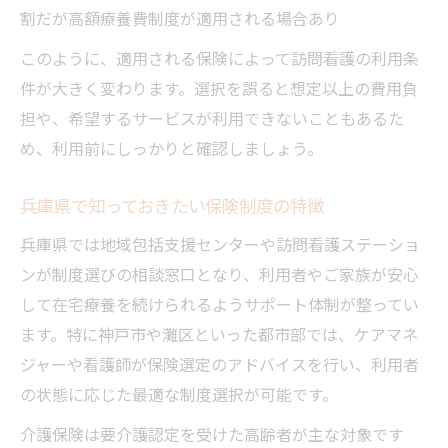
割だが高額療養費制度が適用される場合あり
このように、適用される保険によって訪問看護の利用条
件が大きく変わります。選択を誤ると想定以上の費用負
担や、希望するサービスが利用できないこともあるた
め、利用前にしっかりと確認しましょう。
兵庫県で知っておきたい保険制度の特徴
兵庫県では地域包括支援センターや訪問看護ステーショ
ンが制度選びの相談窓口となり、利用者やご家族が安心
して在宅療養を続けられるようサポート体制が整ってい
ます。特に神戸市や灘区といった都市部では、ケアマネ
ジャーや看護師が保険選定のアドバイスを行い、利用者
の状態に応じた最適な制度選択が可能です。
介護保険は要介護認定を受けた高齢者が主な対象です