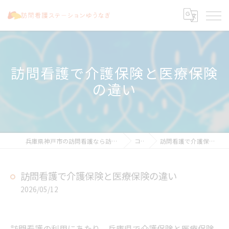
訪問看護で介護保険と医療保険
の違い
兵庫県神戸市の訪問看護なら訪問看護ステーションゆうなぎ
コラム
訪問看護で介護保険と医療保険の違い
訪問看護で介護保険と医療保険の違い
2026/05/12
訪問看護の利用にあたり、兵庫県で介護保険と医療保険