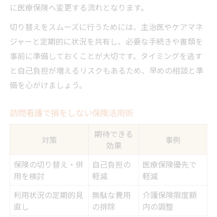
に医療保険へ変更する流れとなります。
切り替えをスムーズに行うためには、主治医やケアマネ
ジャーと定期的に状況を共有し、必要な手続きや書類を
事前に準備しておくことが大切です。タイミングを逃す
と自己負担が増えるリスクもあるため、早めの相談と準
備を心がけましょう。
訪問看護で損をしない保険活用術
期待できる
対策
事例
効果
保険の切り替え・併
自己負担の
医療保険優先で
用を検討
軽減
軽減
利用状況の定期的見
無駄な費用
介護保険限度額
直し
の排除
内の調整