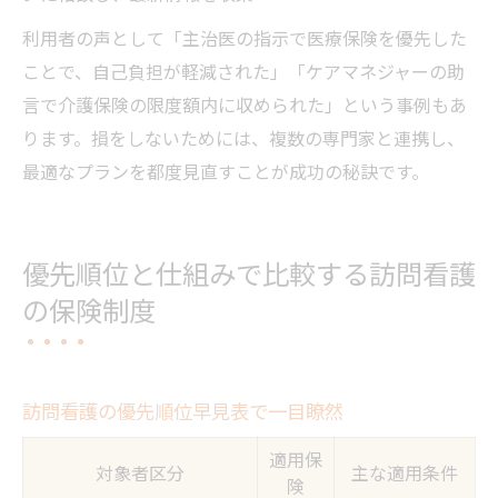
利用者の声として「主治医の指示で医療保険を優先した
ことで、自己負担が軽減された」「ケアマネジャーの助
言で介護保険の限度額内に収められた」という事例もあ
ります。損をしないためには、複数の専門家と連携し、
最適なプランを都度見直すことが成功の秘訣です。
優先順位と仕組みで比較する訪問看護
の保険制度
訪問看護の優先順位早見表で一目瞭然
適用保
対象者区分
主な適用条件
険