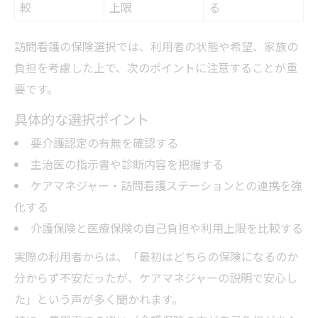
較
上限
る
訪問看護の保険選択では、利用者の状態や希望、家族の
負担を考慮した上で、次のポイントに注意することが重
要です。
具体的な選択ポイント
要介護認定の有無を確認する
主治医の指示書や診断内容を把握する
ケアマネジャー・訪問看護ステーションとの連携を強
化する
介護保険と医療保険の自己負担や利用上限を比較する
実際の利用者からは、「最初はどちらの保険になるのか
分からず不安だったが、ケアマネジャーの説明で安心し
た」という声が多く聞かれます。