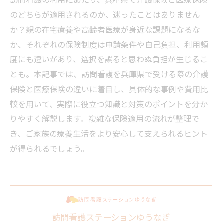
のどちらが適用されるのか、迷ったことはありません
か？親の在宅療養や高齢者医療が身近な課題になるな
か、それぞれの保険制度は申請条件や自己負担、利用頻
度にも違いがあり、選択を誤ると思わぬ負担が生じるこ
とも。本記事では、訪問看護を兵庫県で受ける際の介護
保険と医療保険の違いに着目し、具体的な事例や費用比
較を用いて、実際に役立つ知識と対策のポイントを分か
りやすく解説します。複雑な保険適用の流れが整理で
き、ご家族の療養生活をより安心して支えられるヒント
が得られるでしょう。
訪問看護ステーションゆうなぎ