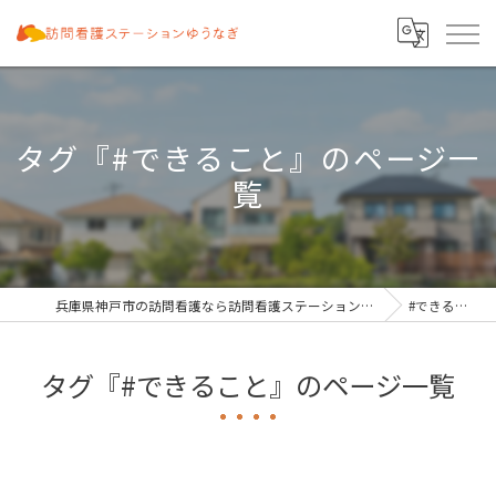
タグ『#できること』のページ一
覧
兵庫県神戸市の訪問看護なら訪問看護ステーションゆうなぎ
#できること
タグ『#できること』のページ一覧