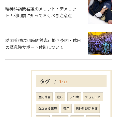
精神科訪問看護のメリット・デメリッ
ト！利用前に知っておくべき注意点
訪問看護は24時間対応可能？夜間・休日
の緊急時サポート体制について
タグ
Tags
適応障害
症状
うつ病
できること
自立支援医療
費用
精神科訪問看護