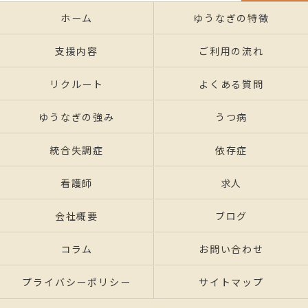
ホーム
ゆうなぎの特徴
支援内容
ご利用の流れ
リクルート
よくある質問
ゆうなぎの強み
うつ病
統合失調症
依存症
看護師
求人
会社概要
ブログ
コラム
お問い合わせ
プライバシーポリシー
サイトマップ