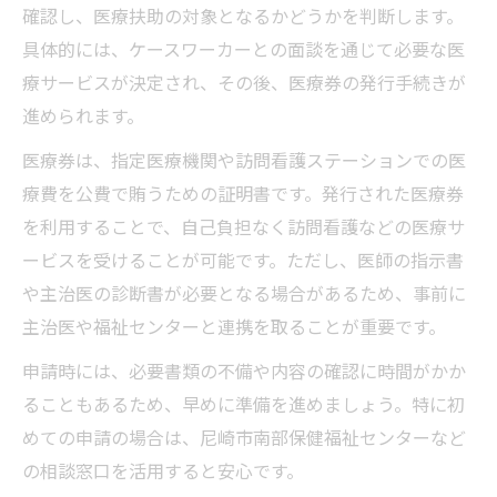
確認し、医療扶助の対象となるかどうかを判断します。
具体的には、ケースワーカーとの面談を通じて必要な医
療サービスが決定され、その後、医療券の発行手続きが
進められます。
医療券は、指定医療機関や訪問看護ステーションでの医
療費を公費で賄うための証明書です。発行された医療券
を利用することで、自己負担なく訪問看護などの医療サ
ービスを受けることが可能です。ただし、医師の指示書
や主治医の診断書が必要となる場合があるため、事前に
主治医や福祉センターと連携を取ることが重要です。
申請時には、必要書類の不備や内容の確認に時間がかか
ることもあるため、早めに準備を進めましょう。特に初
めての申請の場合は、尼崎市南部保健福祉センターなど
の相談窓口を活用すると安心です。