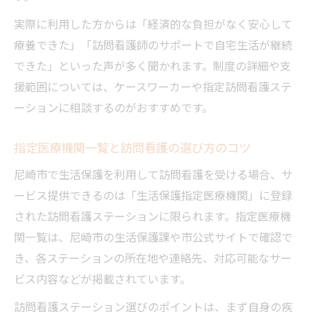
実際に利用した方からは「経済的な負担がなく安心して
療養できた」「訪問看護師のサポートで自宅生活が継続
できた」といった声が多く聞かれます。制度の詳細や支
援範囲については、ケースワーカーや指定訪問看護ステ
ーションに相談するのがおすすめです。
指定医療機関一覧と訪問看護の選び方のコツ
尼崎市で生活保護を利用して訪問看護を受ける場合、サ
ービス提供できるのは「生活保護指定医療機関」に登録
された訪問看護ステーションに限られます。指定医療機
関一覧は、尼崎市の生活保護課や市公式サイトで確認で
き、各ステーションの所在地や連絡先、対応可能なサー
ビス内容などが掲載されています。
訪問看護ステーション選びのポイントは、まず自身の疾