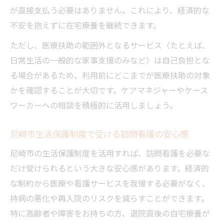
が直接支払う必要はありません。これにより、経済的な
不安を抱えずに在宅療養を継続できます。
ただし、医療扶助の範囲外となるサービス（たとえば、
日常生活の一般的な家事支援のみなど）は自己負担とな
る場合があるため、利用前にどこまでが医療扶助の対象
かを確認することが大切です。ケアマネジャーやケース
ワーカーへの相談を積極的に活用しましょう。
尼崎市生活保護制度で受ける訪問看護の安心感
尼崎市の生活保護制度を活用すれば、訪問看護を必要な
だけ受けられるという大きな安心感があります。経済的
な制約から医療や看護サービスを我慢する必要がなく、
持病の悪化や再入院のリスクを減らすことができます。
特に高齢者や障害をお持ちの方、退院直後の自宅療養が