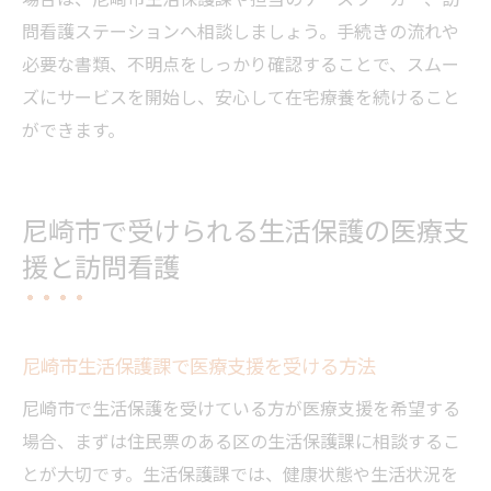
問看護ステーションへ相談しましょう。手続きの流れや
必要な書類、不明点をしっかり確認することで、スムー
ズにサービスを開始し、安心して在宅療養を続けること
ができます。
尼崎市で受けられる生活保護の医療支
援と訪問看護
尼崎市生活保護課で医療支援を受ける方法
尼崎市で生活保護を受けている方が医療支援を希望する
場合、まずは住民票のある区の生活保護課に相談するこ
とが大切です。生活保護課では、健康状態や生活状況を