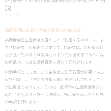
説
訪問看護に必要な医療券取得の申請方法
訪問看護を生活保護制度のもとで利用するためには、ま
ず「医療券」の取得が必要です。医療券は、医療費の自
己負担が免除または軽減される公的な証明書であり、兵
庫県尼崎市では生活保護課を通じて発行されます。
申請手順としては、まず主治医に訪問看護が必要である
旨を相談し、「訪問看護指示書」を発行してもらうこと
が出発点となります。その後、尼崎市の生活保護課また
は担当ケースワーカーに連絡し、指示書を添えて医療券
の申請を行います。