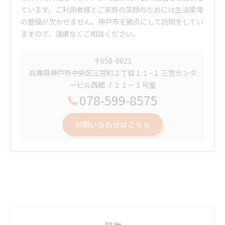
ています。ご利用者様とご家族の笑顔のためには生活環境
の整備が欠かせません。神戸市を拠点にして訪問をしてい
ますので、遠慮なくご相談ください。
〒650-0021
兵庫県神戸市中央区三宮町２丁目１１−１ 三宮センタ
ービル西館 ７１１－１号室
078-599-8575
お問い合わせはこちら