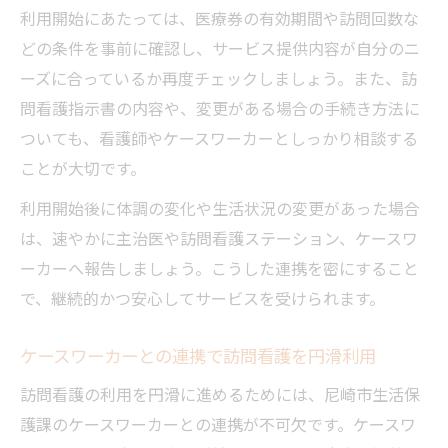
利用開始にあたっては、医療券の有効期間や訪問回数な
どの条件を事前に確認し、サービス提供内容が自分のニ
ーズに合っているか再度チェックしましょう。また、訪
問看護指示書の内容や、変更がある場合の手続き方法に
ついても、看護師やケースワーカーとしっかり相談する
ことが大切です。
利用開始後に体調の変化や生活状況の変更があった場合
は、速やかに主治医や訪問看護ステーション、ケースワ
ーカーへ報告しましょう。こうした連携を密にすること
で、継続的かつ安心してサービスを受けられます。
ケースワーカーとの連携で訪問看護を円滑利用
訪問看護の利用を円滑に進めるためには、尼崎市生活保
護課のケースワーカーとの連携が不可欠です。ケースワ