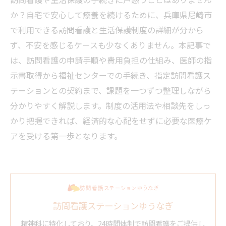
か？自宅で安心して療養を続けるために、兵庫県尼崎市
で利用できる訪問看護と生活保護制度の詳細が分から
ず、不安を感じるケースも少なくありません。本記事で
は、訪問看護の申請手順や費用負担の仕組み、医師の指
示書取得から福祉センターでの手続き、指定訪問看護ス
テーションとの契約まで、課題を一つずつ整理しながら
分かりやすく解説します。制度の活用法や相談先をしっ
かり把握できれば、経済的な心配をせずに必要な医療ケ
アを受ける第一歩となります。
訪問看護ステーションゆうなぎ
精神科に特化しており、24時間体制で訪問看護をご提供し