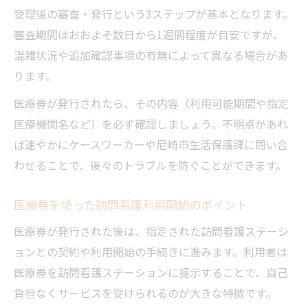
受理後の審査・発行という3ステップが基本となります。
審査期間はおおよそ数日から1週間程度が目安ですが、
混雑状況や追加確認事項の有無によって異なる場合があ
ります。
医療券が発行されたら、その内容（利用可能期間や指定
医療機関名など）を必ず確認しましょう。不明点があれ
ば速やかにケースワーカーや尼崎市生活保護課に問い合
わせることで、後々のトラブルを防ぐことができます。
医療券を使った訪問看護利用開始のポイント
医療券が発行された後は、指定された訪問看護ステーシ
ョンとの契約や利用開始の手続きに進みます。利用者は
医療券を訪問看護ステーションに提示することで、自己
負担なくサービスを受けられるのが大きな特徴です。