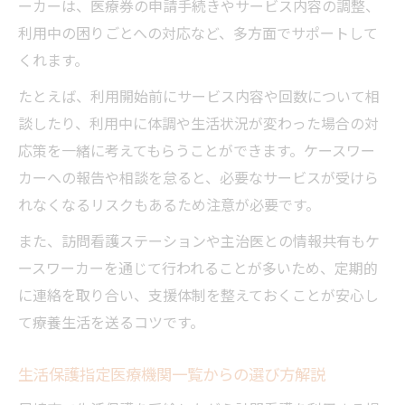
ーカーは、医療券の申請手続きやサービス内容の調整、
利用中の困りごとへの対応など、多方面でサポートして
くれます。
たとえば、利用開始前にサービス内容や回数について相
談したり、利用中に体調や生活状況が変わった場合の対
応策を一緒に考えてもらうことができます。ケースワー
カーへの報告や相談を怠ると、必要なサービスが受けら
れなくなるリスクもあるため注意が必要です。
また、訪問看護ステーションや主治医との情報共有もケ
ースワーカーを通じて行われることが多いため、定期的
に連絡を取り合い、支援体制を整えておくことが安心し
て療養生活を送るコツです。
生活保護指定医療機関一覧からの選び方解説