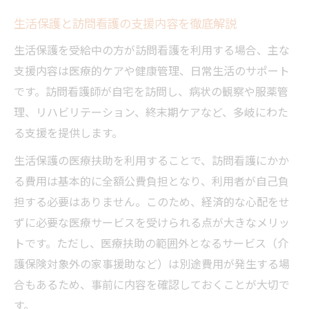
生活保護と訪問看護の支援内容を徹底解説
生活保護を受給中の方が訪問看護を利用する場合、主な
支援内容は医療的ケアや健康管理、日常生活のサポート
です。訪問看護師が自宅を訪問し、病状の観察や服薬管
理、リハビリテーション、終末期ケアなど、多岐にわた
る支援を提供します。
生活保護の医療扶助を利用することで、訪問看護にかか
る費用は基本的に全額公費負担となり、利用者が自己負
担する必要はありません。このため、経済的な心配をせ
ずに必要な医療サービスを受けられる点が大きなメリッ
トです。ただし、医療扶助の範囲外となるサービス（介
護保険対象外の家事援助など）は別途費用が発生する場
合もあるため、事前に内容を確認しておくことが大切で
す。