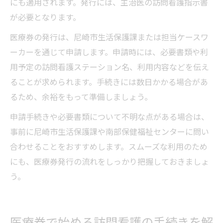
にも適用されます。発行には、主治医の訪問看護指示書
が必要となります。
医療券の発行は、尼崎市生活保護課または担当ケースワ
ーカーを通じて申請します。申請時には、必要書類や利
用予定の訪問看護ステーション名、利用内容などを伝え
ることが求められます。手続きには数日かかる場合があ
るため、余裕をもって準備しましょう。
申請手続きや必要書類について不明な点がある場合は、
事前に尼崎市生活保護課や南部保健福祉センターに問い
合わせることをおすすめします。スムーズな利用のため
にも、医療券発行の流れをしっかり把握しておきましょ
う。
医療券で始める訪問看護の手続きを解