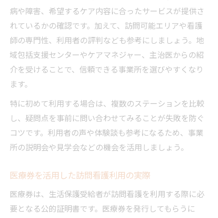
病や障害、希望するケア内容に合ったサービスが提供さ
れているかの確認です。加えて、訪問可能エリアや看護
師の専門性、利用者の評判なども参考にしましょう。地
域包括支援センターやケアマネジャー、主治医からの紹
介を受けることで、信頼できる事業所を選びやすくなり
ます。
特に初めて利用する場合は、複数のステーションを比較
し、疑問点を事前に問い合わせてみることが失敗を防ぐ
コツです。利用者の声や体験談も参考になるため、事業
所の説明会や見学会などの機会を活用しましょう。
医療券を活用した訪問看護利用の実際
医療券は、生活保護受給者が訪問看護を利用する際に必
要となる公的証明書です。医療券を発行してもらうに