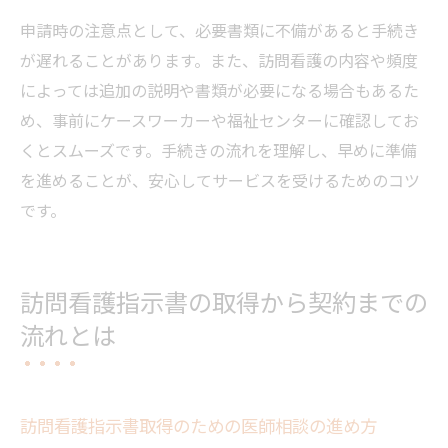
申請時の注意点として、必要書類に不備があると手続き
が遅れることがあります。また、訪問看護の内容や頻度
によっては追加の説明や書類が必要になる場合もあるた
め、事前にケースワーカーや福祉センターに確認してお
くとスムーズです。手続きの流れを理解し、早めに準備
を進めることが、安心してサービスを受けるためのコツ
です。
訪問看護指示書の取得から契約までの
流れとは
訪問看護指示書取得のための医師相談の進め方