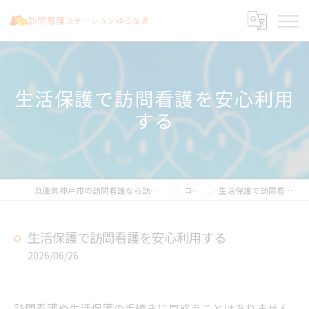
生活保護で訪問看護を安心利用
する
兵庫県神戸市の訪問看護なら訪問看護ステーションゆうなぎ
コラム
生活保護で訪問看護を安心利用する
生活保護で訪問看護を安心利用する
2026/06/26
訪問看護や生活保護の手続きに戸惑うことはありません