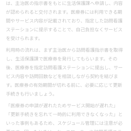
は、主治医の指示書をもとに生活保護課へ申請し、内容
が認められると交付されます。医療券には利用できる期
間やサービス内容が記載されており、指定した訪問看護
ステーションに提示することで、自己負担なくサービス
を受けられます。
利用時の流れは、まず主治医から訪問看護指示書を取得
し、生活保護課で医療券を発行してもらいます。その
後、医療券を指定訪問看護ステーションに提出し、サー
ビス内容や訪問回数などを相談しながら契約を結びま
す。医療券の有効期間が切れる前に、必要に応じて更新
手続きも行いましょう。
「医療券の申請が遅れたためサービス開始が遅れた」
「更新手続きを忘れて一時的に利用できなくなった」と
いった事例もあるため、スケジュール管理には注意が必