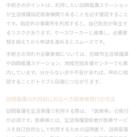
手続きのポイントは、利用したい訪問看護ステーション
が生活保護指定医療機関であることを必ず確認すること
です。指定外の事業所を利用すると、自己負担が発生す
るリスクがあります。ケースワーカーと連携し、必要書
類を揃えてから申請を進めるとスムーズです。
手続きの流れや必要書類については、尼崎市生活保護課
や訪問看護ステーション、地域包括支援センターでも案
内しています。分からない点や不安があれば、早めに相
談することがトラブル回避につながります。
訪問看護の利用前に知るべき医療券発行の方法
訪問看護を生活保護で利用する際は、「医療券」の発行
が必須です。医療券とは、生活保護受給者が医療サービ
スを自己負担なしで利用するための証明書で、訪問看護