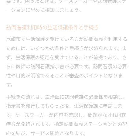
要です。困ったときは、ケースワーカーや訪問看護ステ
ーションに早めに相談しましょう。
訪問看護利用時の生活保護条件と手続き
尼崎市で生活保護を受けている方が訪問看護を利用する
ためには、いくつかの条件と手続きが求められます。ま
ず、生活保護の認定を受けていることが前提であり、さ
らに医師の訪問看護指示書が必要です。訪問看護の必要
性や目的が明確であることが審査のポイントとなりま
す。
手続きの流れは、主治医に訪問看護の必要性を相談し、
指示書を発行してもらった後、生活保護課に申請しま
す。ケースワーカーが内容を確認し、問題がなければ医
療券が発行されます。指定訪問看護ステーションとの契
約を結び、サービス開始となります。