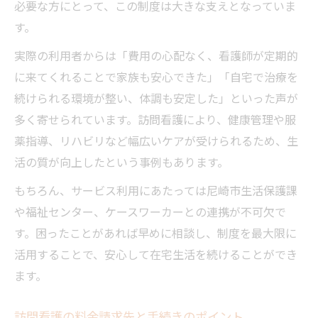
必要な方にとって、この制度は大きな支えとなっていま
す。
実際の利用者からは「費用の心配なく、看護師が定期的
に来てくれることで家族も安心できた」「自宅で治療を
続けられる環境が整い、体調も安定した」といった声が
多く寄せられています。訪問看護により、健康管理や服
薬指導、リハビリなど幅広いケアが受けられるため、生
活の質が向上したという事例もあります。
もちろん、サービス利用にあたっては尼崎市生活保護課
や福祉センター、ケースワーカーとの連携が不可欠で
す。困ったことがあれば早めに相談し、制度を最大限に
活用することで、安心して在宅生活を続けることができ
ます。
訪問看護の料金請求先と手続きのポイント