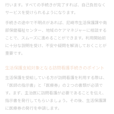
行います。すべての手続きが完了すれば、自己負担なく
サービスを受けられるようになります。
手続きの途中で不明点があれば、尼崎市生活保護課や南
部保健福祉センター、地域のケアマネジャーに相談する
ことで、スムーズに進めることができます。利用開始前
に十分な説明を受け、不安や疑問を解消しておくことが
重要です。
生活保護支給対象となる訪問看護手続きのポイント
生活保護を受給している方が訪問看護を利用する際は、
「医師の指示書」と「医療券」の２つの書類が必須で
す。まず、主治医に訪問看護が必要であることを伝え、
指示書を発行してもらいましょう。その後、生活保護課
に医療券の発行を申請します。