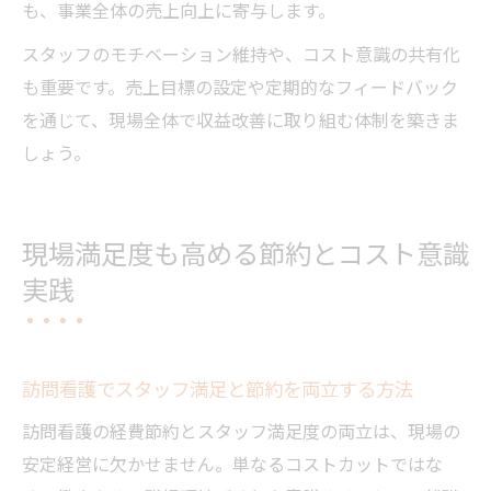
も、事業全体の売上向上に寄与します。
スタッフのモチベーション維持や、コスト意識の共有化
も重要です。売上目標の設定や定期的なフィードバック
を通じて、現場全体で収益改善に取り組む体制を築きま
しょう。
現場満足度も高める節約とコスト意識
実践
訪問看護でスタッフ満足と節約を両立する方法
訪問看護の経費節約とスタッフ満足度の両立は、現場の
安定経営に欠かせません。単なるコストカットではな