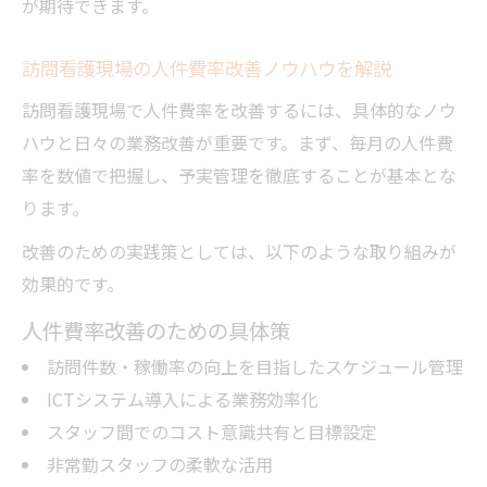
が期待できます。
訪問看護現場の人件費率改善ノウハウを解説
訪問看護現場で人件費率を改善するには、具体的なノウ
ハウと日々の業務改善が重要です。まず、毎月の人件費
率を数値で把握し、予実管理を徹底することが基本とな
ります。
改善のための実践策としては、以下のような取り組みが
効果的です。
人件費率改善のための具体策
訪問件数・稼働率の向上を目指したスケジュール管理
ICTシステム導入による業務効率化
スタッフ間でのコスト意識共有と目標設定
非常勤スタッフの柔軟な活用