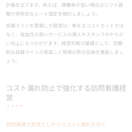
計画を立てます。例えば、稼働率が低い場合はシフト調
整や効率的なルート設定を検討しましょう。
採算ラインを意識した経営は、単なるコストカットでは
なく、収益性の高いサービスの導入やスタッフのやりが
い向上にもつながります。経営判断の基礎として、定期
的な採算ラインの見直しと現場の声の反映を徹底しまし
ょう。
コスト漏れ防止で強化する訪問看護経
営
訪問看護で見落としがちなコスト漏れを防ぐ