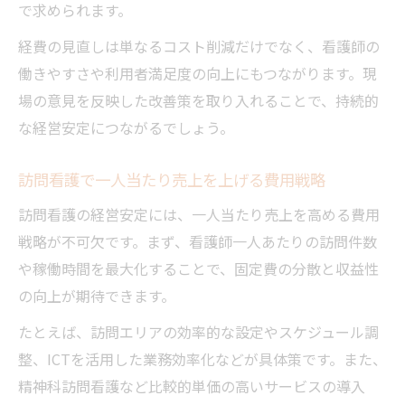
で求められます。
経費の見直しは単なるコスト削減だけでなく、看護師の
働きやすさや利用者満足度の向上にもつながります。現
場の意見を反映した改善策を取り入れることで、持続的
な経営安定につながるでしょう。
訪問看護で一人当たり売上を上げる費用戦略
訪問看護の経営安定には、一人当たり売上を高める費用
戦略が不可欠です。まず、看護師一人あたりの訪問件数
や稼働時間を最大化することで、固定費の分散と収益性
の向上が期待できます。
たとえば、訪問エリアの効率的な設定やスケジュール調
整、ICTを活用した業務効率化などが具体策です。また、
精神科訪問看護など比較的単価の高いサービスの導入