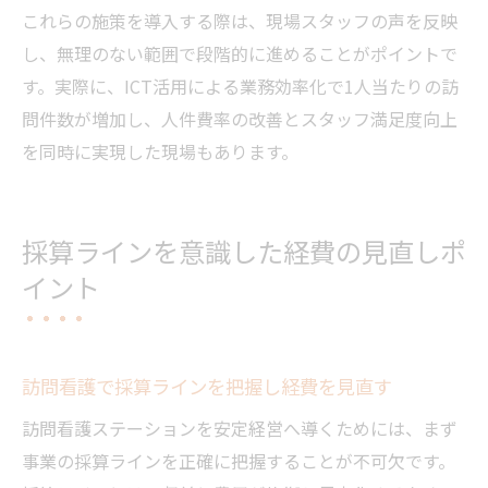
これらの施策を導入する際は、現場スタッフの声を反映
し、無理のない範囲で段階的に進めることがポイントで
す。実際に、ICT活用による業務効率化で1人当たりの訪
問件数が増加し、人件費率の改善とスタッフ満足度向上
を同時に実現した現場もあります。
採算ラインを意識した経費の見直しポ
イント
訪問看護で採算ラインを把握し経費を見直す
訪問看護ステーションを安定経営へ導くためには、まず
事業の採算ラインを正確に把握することが不可欠です。