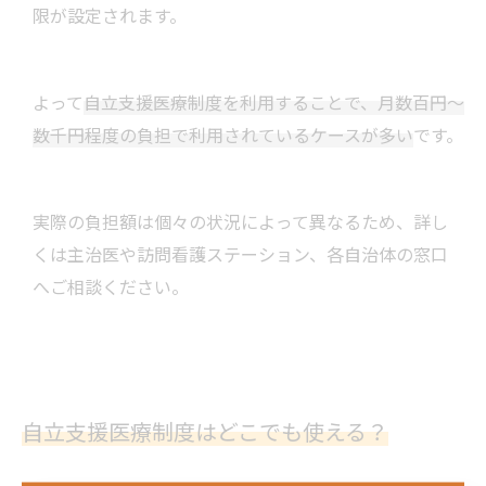
限が設定されます。
よって
自立支援医療制度を利用することで、月数百円〜
数千円程度の負担で利用されているケースが多い
です。
実際の負担額は個々の状況によって異なるため、詳し
くは主治医や訪問看護ステーション、各自治体の窓口
へご相談ください。
自立支援医療制度はどこでも使える？