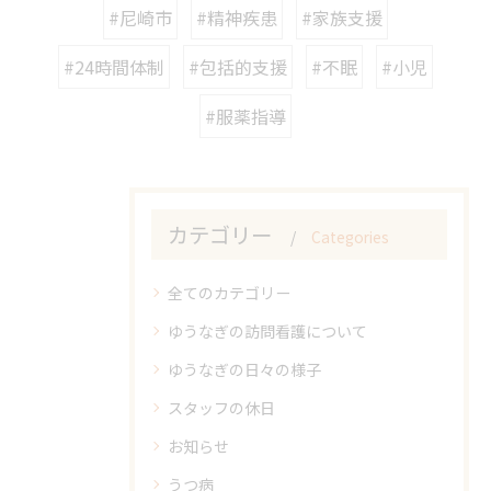
#尼崎市
#精神疾患
#家族支援
#24時間体制
#包括的支援
#不眠
#小児
#服薬指導
カテゴリー
Categories
全てのカテゴリー
ゆうなぎの訪問看護について
ゆうなぎの日々の様子
スタッフの休日
お知らせ
うつ病