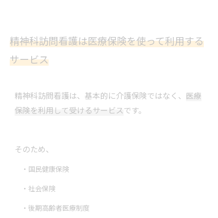
精神科訪問看護は医療保険を使って利用する
サービス
精神科訪問看護は、基本的に介護保険ではなく、
医療
保険を利用して受けるサービス
です。
そのため、
・国民健康保険
・社会保険
・後期高齢者医療制度