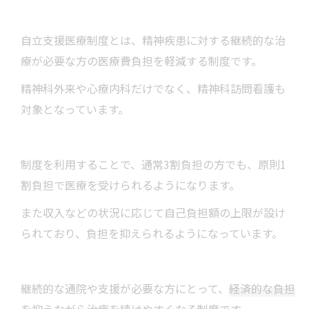
自立支援医療制度とは、精神疾患に対する継続的な治
療が必要な方の医療費負担を軽減する制度です。
精神科外来や心療内科だけでなく、精神科訪問看護も
対象となっています。
制度を利用することで、通常3割負担の方でも、原則1
割負担で医療を受けられるようになります。
また収入などの状況に応じて自己負担額の上限が設け
られており、負担を抑えられるようになっています。
継続的な通院や支援が必要な方にとって、
経済的な負担