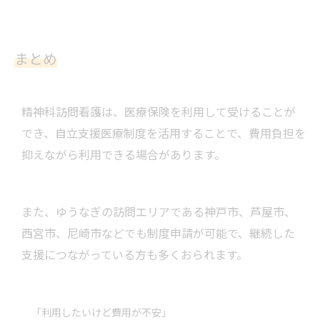
まとめ
精神科訪問看護は、医療保険を利用して受けることが
でき、自立支援医療制度を活用することで、費用負担を
抑えながら利用できる場合があります。
また、ゆうなぎの訪問エリアである神戸市、芦屋市、
西宮市、尼崎市などでも制度申請が可能で、継続した
支援につながっている方も多くおられます。
「利用したいけど費用が不安」