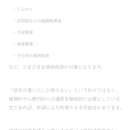
・てんかん
・認知症などの脳機能障害
・不安障害
・発達障害
・その他の精神疾患
など、さまざまな精神疾患が対象となります。
「症状が重い人しか使えない」というわけではなく、
精神科や心療内科への通院を継続的に必要としている
方であれば、申請により利用できる可能性があります。