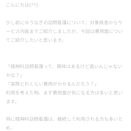
こんにちは(^^)
少し前にゆうなぎの訪問看護について、対象疾患からサ
ービス内容までご紹介しましたが、今回は費用面につい
てご紹介したいと思います。
「精神科訪問看護って、興味はあるけど高いんじゃない
かな？」
「実際どれくらい費用がかかるんだろう？」
利用を考えた時、まず費用面が気になる方は多いと思い
ます。
特に精神科訪問看護は、継続して利用される方も多いた
め、