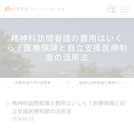
精神科訪問看護の費用はいく
ら？医療保険と自立支援医療制
度の活用法
兵庫県神戸市の訪問看護なら訪問看護ステーションゆうなぎ
ブログ
精神科訪問看護の費用はいくら？医療保険と自立支援医療制度の活用法
精神科訪問看護の費用はいくら？医療保険と自
立支援医療制度の活用法
2026/05/21