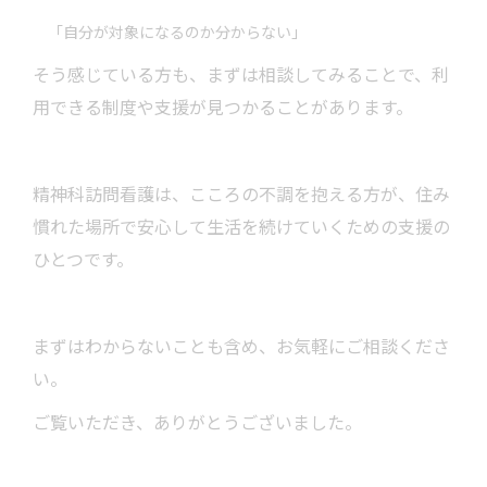
「自分が対象になるのか分からない」
そう感じている方も、まずは相談してみることで、利
用できる制度や支援が見つかることがあります。
精神科訪問看護は、こころの不調を抱える方が、住み
慣れた場所で安心して生活を続けていくための支援の
ひとつです。
まずはわからないことも含め、お気軽にご相談くださ
い。
ご覧いただき、ありがとうございました。