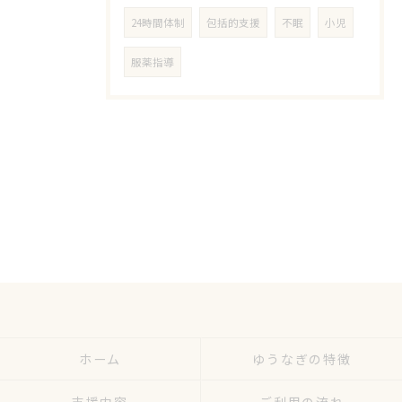
24時間体制
包括的支援
不眠
小児
服薬指導
ホーム
ゆうなぎの特徴