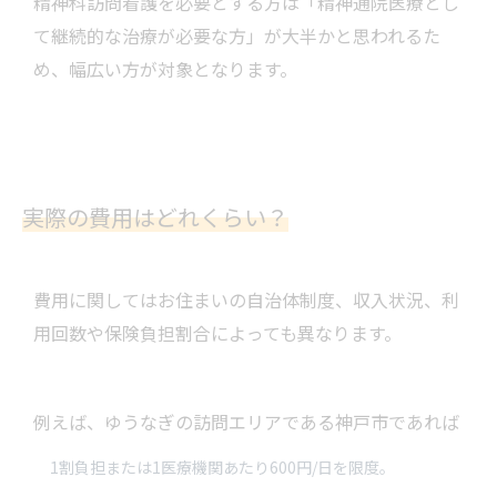
精神科訪問看護を必要とする方は「精神通院医療とし
て継続的な治療が必要な方」が大半かと思われるた
め、幅広い方が対象となります。
実際の費用はどれくらい？
費用に関してはお住まいの自治体制度、収入状況、利
用回数や保険負担割合によっても異なります。
例えば、ゆうなぎの訪問エリアである神戸市であれば
1割負担または1医療機関あたり600円/日を限度。