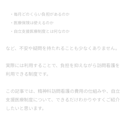
・毎月どのくらい負担があるのか
・医療保険は使えるのか
・自立支援医療制度とは何なのか
など、不安や疑問を持たれることも少なくありません。
実際には利用することで、負担を抑えながら訪問看護を
利用できる制度です。
この記事では、精神科訪問看護の費用の仕組みや、自立
支援医療制度について、できるだけわかりやすくご紹介
したいと思います。