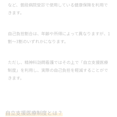
など、普段病院受診で使用している健康保険を利用で
きます。
自己負担割合は、年齢や所得によって異なりますが、1
割～3割のいずれかになります。
ただし、精神科訪問看護ではその上で「自立支援医療
制度」を利用し、実際の自己負担を軽減することがで
きます。
自立支援医療制度とは？