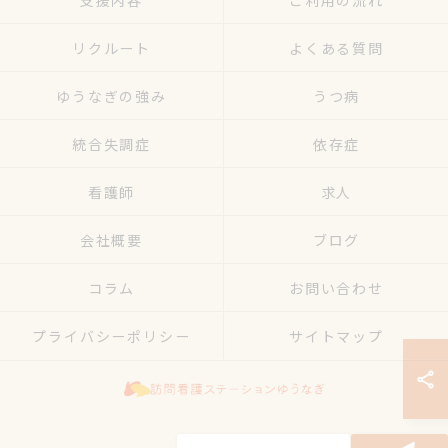
支援内容
ご利用の流れ
リクルート
よくある質問
ゆうなぎの強み
うつ病
統合失調症
依存症
看護師
求人
会社概要
ブログ
コラム
お問い合わせ
プライバシーポリシー
サイトマップ