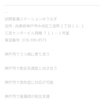
--------------------------------------------------------------------
--
訪問看護ステーションゆうなぎ
住所 : 兵庫県神戸市中央区三宮町２丁目１１−１
三宮センタービル西館 ７１１－１号室
電話番号 : 078-599-8575
神戸市でうつ病に寄り添う
神戸市で統合失調症と向き合う
神戸市で依存症に対応が可能
神戸市で看護師が総合支援