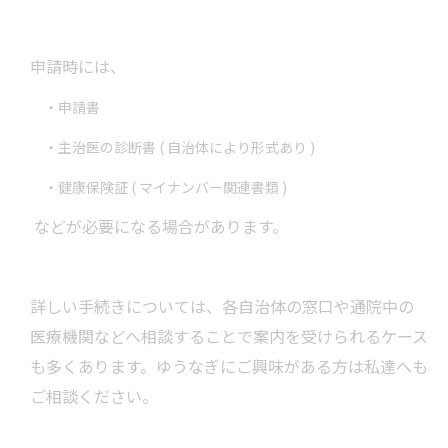
申請時には、
・申請書
・主治医の診断書 ( 自治体により形式あり )
・健康保険証 ( マイナンバー関連書類 )
などが必要になる場合があります。
詳しい手続きについては、各自治体の窓口や通院中の
医療機関などへ相談することで案内を受けられるケース
も多くあります。ゆうなぎにご興味がある方は私達へも
ご相談ください。