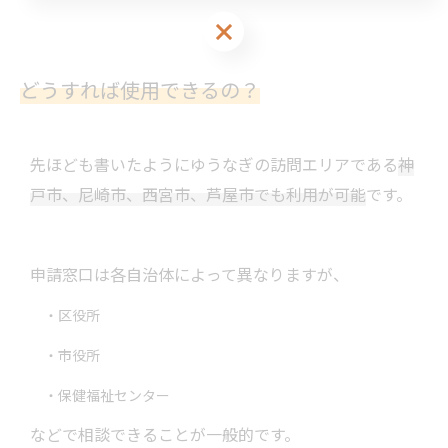
お問い合わせはこちら
どうすれば使用できるの？
先ほども書いたようにゆうなぎの訪問エリアである
神
戸市、尼崎市、西宮市、芦屋市でも利用が可能
です。
申請窓口は各自治体によって異なりますが、
・区役所
・市役所
・保健福祉センター
などで相談できることが一般的です。